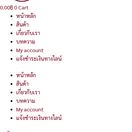
0.00
฿
0
Cart
หน้าหลัก
สินค้า
เกี่ยวกับเรา
บทความ
My account
แจ้งชำระเงินทางไลน์
หน้าหลัก
สินค้า
เกี่ยวกับเรา
บทความ
My account
แจ้งชำระเงินทางไลน์