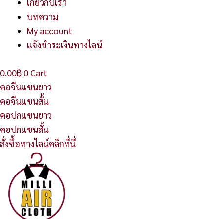
เกี่ยวกับเรา
บทความ
My account
แจ้งชำระเงินทางไลน์
0.00
฿
0
Cart
คอจีนแขนยาว
คอจีนแขนสั้น
คอปกแขนยาว
คอปกแขนสั้น
สั่งซื้อทางไลน์คลิกที่นี่