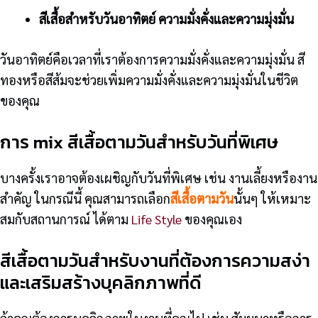
สีเสื้อสำหรับวันอาทิตย์ ความมั่งคั่งและความมุ่งมั่น
วันอาทิตย์คือเวลาที่เราต้องการความมั่งคั่งและความมุ่งมั่น สี
ทองหรือสีส้มจะช่วยเพิ่มความมั่งคั่งและความมุ่งมั่นในชีวิต
ของคุณ
การ mix สีเสื้อตามวันสำหรับวันที่พิเศษ
บางครั้งเราอาจต้องเผชิญกับวันที่พิเศษ เช่น งานเลี้ยงหรืองาน
สำคัญ ในกรณีนี้ คุณสามารถเลือก
สีเสื้อตามวัน
นั้นๆ ให้เหมาะ
สมกับสถานการณ์ ได้ตาม
Life Style
ของคุณเอง
สีเสื้อตามวันสำหรับงานที่ต้องการความสง่า
และเสริมสร้างบุคลิกภาพที่ดี