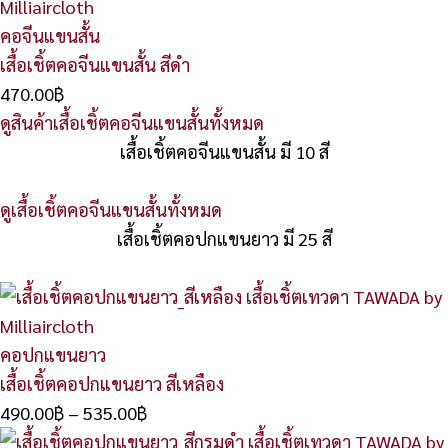
คอจีนแขนสั้น
เสื้อเชิ้ตคอจีนแขนสั้น สีดำ
470.00
฿
ดูสินค้าเสื้อเชิ้ตคอจีนแขนสั้นทั้งหมด
เสื้อเชิ้ตคอจีนแขนสั้น มี 10 สี
ดูเสื้อเชิ้ตคอจีนแขนสั้นทั้งหมด
เสื้อเชิ้ตคอปกแขนยาว มี 25 สี
คอปกแขนยาว
เสื้อเชิ้ตคอปกแขนยาว สีเหลือง
490.00
฿
–
535.00
฿