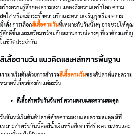
สร้างความรู้สึกของความสงบ แสดงถึงความเศร้าโศก ความ
สดใส หรือแม้กระทั้งความรักและความเจริญรุ่งเรือง ความ
มั่งคั่ง การเลือก
สีเสื้อตามวัน
ที่เหมาะกับวันนั้นๆ อาจช่วยให้คุณ
รู้สึกดีขึ้นและเตรียมพร้อมกับสถานการณ์ต่างๆ ที่เราต้องเผชิญ
ในชีวิตประจำวัน
สีเสื้อตามวัน แนวคิดและหลักการพื้นฐาน
เรามาเริ่มต้นด้วยการสำรวจ
สีเสื้อตามวัน
ของสัปดาห์และความ
หมายที่เกี่ยวข้องกับแต่ละวัน
สีเสื้อสำหรับวันจันทร์ ความสงบและความสมดุล
วันจันทร์เริ่มต้นสัปดาห์ด้วยความสงบและความสมดุล สีที่
เหมาะสำหรับวันนี้คือสีน้ำเงินหรือสีเทา ที่สร้างความสงบและ