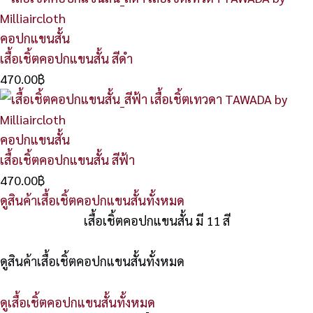
คอปกแขนสั้น
เสื้อเชิ้ตคอปกแขนสั้น สีดำ
470.00
฿
คอปกแขนสั้น
เสื้อเชิ้ตคอปกแขนสั้น สีฟ้า
470.00
฿
ดูสินค้าเสื้อเชิ้ตคอปกแขนสั้นทั้งหมด
เสื้อเชิ้ตคอปกแขนสั้น มี 11 สี
ดูสินค้าเสื้อเชิ้ตคอปกแขนสั้นทั้งหมด
ดูเสื้อเชิ้ตคอปกแขนสั้นทั้งหมด