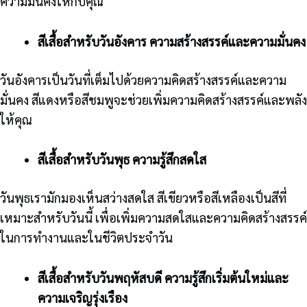
ความมั่นคงให้กับคุณ
สีเสื้อสำหรับวันอังคาร ความสร้างสรรค์และความมั่นคง
วันอังคารเป็นวันที่เต็มไปด้วยความคิดสร้างสรรค์และความ
มั่นคง สีแดงหรือสีชมพูจะช่วยเพิ่มความคิดสร้างสรรค์และพลัง
ให้คุณ
สีเสื้อสำหรับวันพุธ ความรู้สึกสดใส
วันพุธเรามักมองเห็นสว่างสดใส สีเขียวหรือสีเหลืองเป็นสีที่
เหมาะสำหรับวันนี้ เพื่อเพิ่มความสดใสและความคิดสร้างสรรค์
ในการทำงานและในชีวิตประจำวัน
สีเสื้อสำหรับวันพฤหัสบดี ความรู้สึกเริ่มต้นใหม่และ
ความเจริญรุ่งเรือง