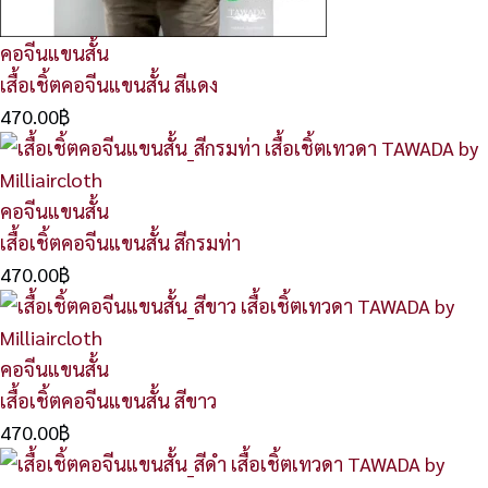
คอจีนแขนสั้น
เสื้อเชิ้ตคอจีนแขนสั้น สีแดง
470.00
฿
คอจีนแขนสั้น
เสื้อเชิ้ตคอจีนแขนสั้น สีกรมท่า
470.00
฿
คอจีนแขนสั้น
เสื้อเชิ้ตคอจีนแขนสั้น สีขาว
470.00
฿