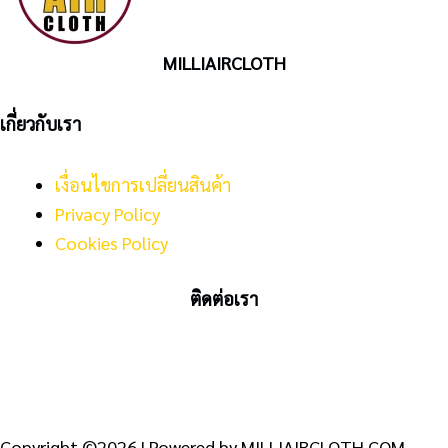
MILLIAIRCLOTH
เกี่ยวกับเรา
เงื่อนไขการเปลี่ยนสินค้า
Privacy Policy
Cookies Policy
ติดต่อเรา
Copyright ©2026 | Powered by MILLIAIRCLOTH.COM