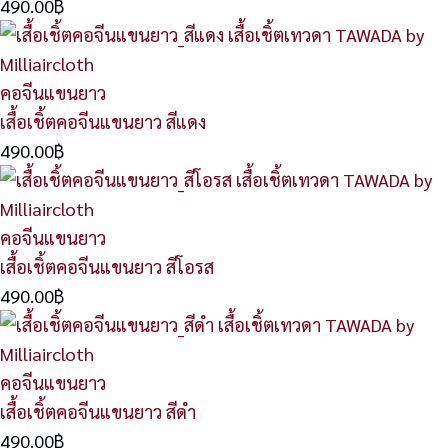
490.00
฿
คอจีนแขนยาว
เสื้อเชิ้ตคอจีนแขนยาว สีแดง
490.00
฿
คอจีนแขนยาว
เสื้อเชิ้ตคอจีนแขนยาว สีโอรส
490.00
฿
คอจีนแขนยาว
เสื้อเชิ้ตคอจีนแขนยาว สีดำ
490.00
฿