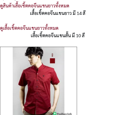
ดูสินค้าเสื้อเชิ้ตคอจีนแขนยาวทั้งหมด
เสื้อเชิ้ตคอจีนแขนยาว มี 14 สี
ดูเสื้อเชิ้ตคอจีนแขนยาวทั้งหมด
เสื้อเชิ้ตคอจีนแขนสั้น มี 10 สี