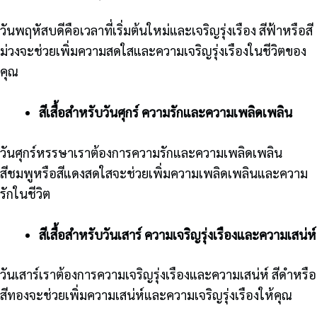
วันพฤหัสบดีคือเวลาที่เริ่มต้นใหม่และเจริญรุ่งเรือง สีฟ้าหรือสี
ม่วงจะช่วยเพิ่มความสดใสและความเจริญรุ่งเรืองในชีวิตของ
คุณ
สีเสื้อสำหรับวันศุกร์ ความรักและความเพลิดเพลิน
วันศุกร์หรรษาเราต้องการความรักและความเพลิดเพลิน
สีชมพูหรือสีแดงสดใสจะช่วยเพิ่มความเพลิดเพลินและความ
รักในชีวิต
สีเสื้อสำหรับวันเสาร์ ความเจริญรุ่งเรืองและความเสน่ห์
วันเสาร์เราต้องการความเจริญรุ่งเรืองและความเสน่ห์ สีดำหรือ
สีทองจะช่วยเพิ่มความเสน่ห์และความเจริญรุ่งเรืองให้คุณ