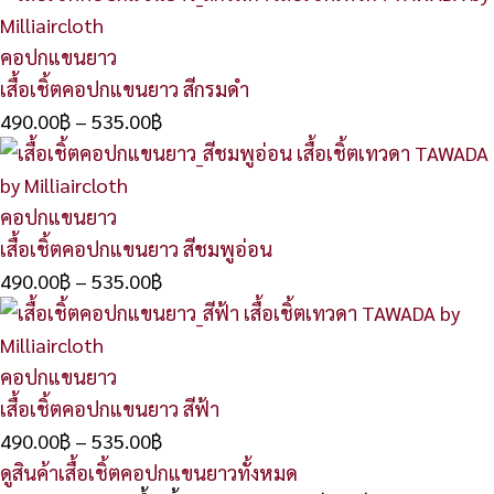
คอปกแขนยาว
เสื้อเชิ้ตคอปกแขนยาว สีกรมดำ
490.00
฿
–
535.00
฿
คอปกแขนยาว
เสื้อเชิ้ตคอปกแขนยาว สีชมพูอ่อน
490.00
฿
–
535.00
฿
คอปกแขนยาว
เสื้อเชิ้ตคอปกแขนยาว สีฟ้า
490.00
฿
–
535.00
฿
ดูสินค้าเสื้อเชิ้ตคอปกแขนยาวทั้งหมด