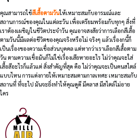
คุณสามารถใช้
สีเสื้อตามวัน
ให้เหมาะสมกับอารมณ์และ
สถานการณ์ของคุณในแต่ละวัน เพื่อเตรียมพร้อมกับทุกๆ สิ่งที่
เราต้องเผชิญในชีวิตประจำวัน คุณอาจสงสัยว่าการเลือกสีเสื้อ
ตามวันนี้มีผลต่อชีวิตของคุณจริงหรือไม่ จริงๆ แล้วเรื่องกนี้ก็
เป็นเรื่องของความเชื่อส่วนบุคคล แต่หากว่าเราเลือกสีเสื้อตาม
วัน ตามความเชื่อมันก็ไม่ใช่เรื่องเสียหายอะไร ไม่ว่าคุณจะใส่
เสื้อสีอะไรก็แล้วแต่ สิ่งสำคัญที่สุด คือ ไม่ว่าคุณจะเป็นคนสไตล์
แบบไหน การแต่งกายให้เหมาะสมตามกาลเทศะ เหมาะสมกับ
สถานที่ ที่จะไป มันจะยิ่งทำให้คุณดูดี มีคลาส มีสไตล์ไม่อาย
ใคร