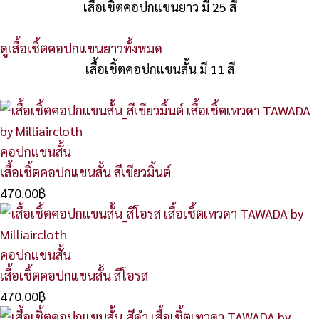
เสื้อเชิ้ตคอปกแขนยาว มี 25 สี
ดูเสื้อเชิ้ตคอปกแขนยาวทั้งหมด
เสื้อเชิ้ตคอปกแขนสั้น มี 11 สี
คอปกแขนสั้น
เสื้อเชิ้ตคอปกแขนสั้น สีเขียวมิ้นต์
470.00
฿
คอปกแขนสั้น
เสื้อเชิ้ตคอปกแขนสั้น สีโอรส
470.00
฿