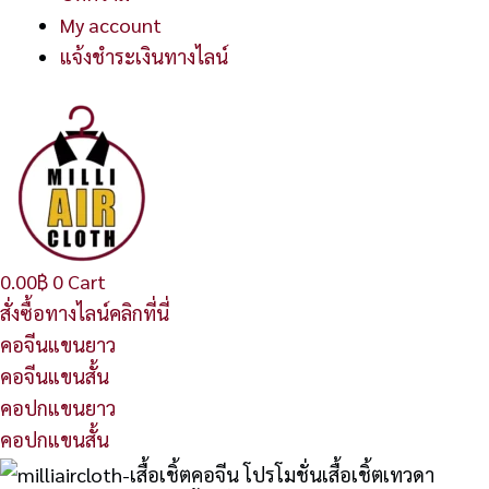
My account
แจ้งชำระเงินทางไลน์
0.00
฿
0
Cart
สั่งซื้อทางไลน์คลิกที่นี่
คอจีนแขนยาว
คอจีนแขนสั้น
คอปกแขนยาว
คอปกแขนสั้น