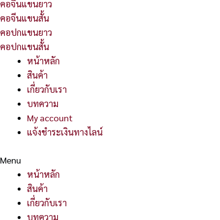
คอจีนแขนยาว
คอจีนแขนสั้น
คอปกแขนยาว
คอปกแขนสั้น
หน้าหลัก
สินค้า
เกี่ยวกับเรา
บทความ
My account
แจ้งชำระเงินทางไลน์
Menu
หน้าหลัก
สินค้า
เกี่ยวกับเรา
บทความ