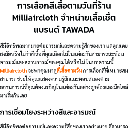
การเลือกสีเสื้อตามวันที่ร้าน
Milliaircloth จำหน่ายเสื้อเชิ้ต
แบรนด์ TAWADA
สีมีอิทธิพลมากมายต่ออารมณ์และความรู้สึกของเรา แต่คุณเคย
สงสัยหรือไม่ว่าสีเสื้อที่คุณเลือกใส่ในแต่ละวันสามารถสะท้อน
อารมณ์และสถานการณ์ของคุณได้หรือไม่ ในบทความนี้
Milliaircloth
จะพาคุณมาดู
สีเสื้อตามวัน
การเลือกสีที่เหมาะสม
สามารถช่วยให้คุณแสดงความรู้สึกและตอบสนองตาม
สถานการณ์ที่คุณต้องเผชิญในแต่ละวันอย่างถูกต้องและมีสไตล์
มาเริ่มกันเลย
การเชื่อมโยงระหว่างสีและอารมณ์
สีมีอิทธิพลต่ออารมณ์และความรู้สึกของเราอย่างมาก สีสามารถ